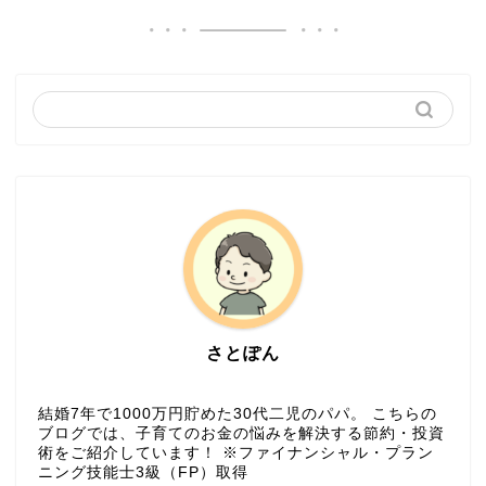
さとぽん
結婚7年で1000万円貯めた30代二児のパパ。 こちらの
ブログでは、子育てのお金の悩みを解決する節約・投資
術をご紹介しています！ ※ファイナンシャル・プラン
ニング技能士3級（FP）取得