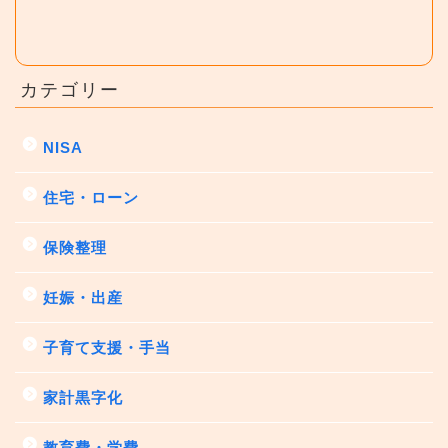
カテゴリー
NISA
住宅・ローン
保険整理
妊娠・出産
子育て支援・手当
家計黒字化
教育費・学費