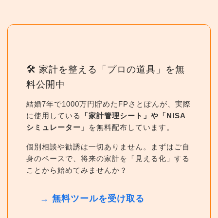
🛠 家計を整える「プロの道具」を無
料公開中
結婚7年で1000万円貯めたFPさとぽんが、実際
に使用している
「家計管理シート」や「NISA
シミュレーター」
を無料配布しています。
個別相談や勧誘は一切ありません。まずはご自
身のペースで、将来の家計を「見える化」する
ことから始めてみませんか？
→ 無料ツールを受け取る