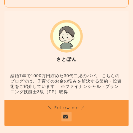
さとぽん
結婚7年で1000万円貯めた30代二児のパパ。 こちらの
ブログでは、子育てのお金の悩みを解決する節約・投資
術をご紹介しています！ ※ファイナンシャル・プラン
ニング技能士3級（FP）取得
＼ Follow me ／