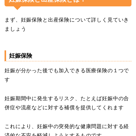
まず、妊娠保険と出産保険について詳しく見ていき
ましょう
妊娠保険
妊娠が分かった後でも加入できる医療保険の１つで
す
妊娠期間中に発生するリスク、たとえば妊娠中の合
併症や流産などに対する補償を提供してくれます
これにより、妊娠中の突発的な健康問題に対する経
済的な不安を軽減しようとするものです