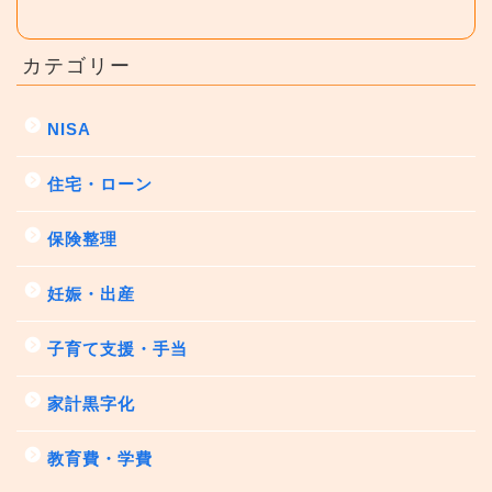
カテゴリー
NISA
住宅・ローン
保険整理
妊娠・出産
子育て支援・手当
家計黒字化
教育費・学費