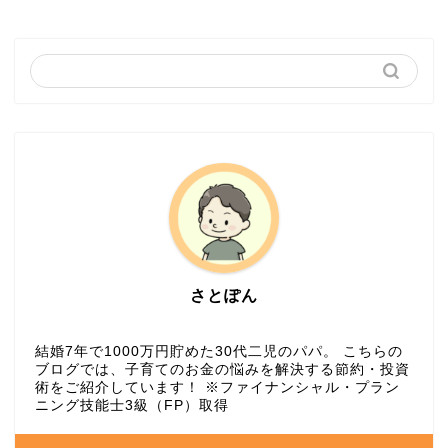
さとぽん
結婚7年で1000万円貯めた30代二児のパパ。 こちらの
ブログでは、子育てのお金の悩みを解決する節約・投資
術をご紹介しています！ ※ファイナンシャル・プラン
ニング技能士3級（FP）取得