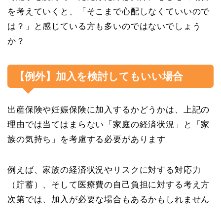
を考えていくと、「そこまで心配しなくていいので
は？」と感じている方も多いのではないでしょう
か？
【例外】加入を検討してもいい場合
出産保険や妊娠保険に加入するかどうかは、上記の
理由では当てはまらない「家庭の経済状況」と「家
族の気持ち」を考慮する必要があります
例えば、家族の経済状況やリスクに対する対応力
（貯蓄）、そして医療費の自己負担に対する考え方
次第では、加入が必要な場合もあるかもしれません