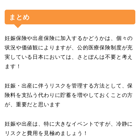
まとめ
妊娠保険や出産保険に加入するかどうかは、個々の
状況や価値観によりますが、公的医療保険制度が充
実している日本においては、さとぽんは不要と考え
ます！
妊娠・出産に伴うリスクを管理する方法として、保
険料を支払う代わりに貯蓄を増やしておくことの方
が、重要だと思います
妊娠や出産は、特に大きなイベントですが、冷静に
リスクと費用を見極めましょう！