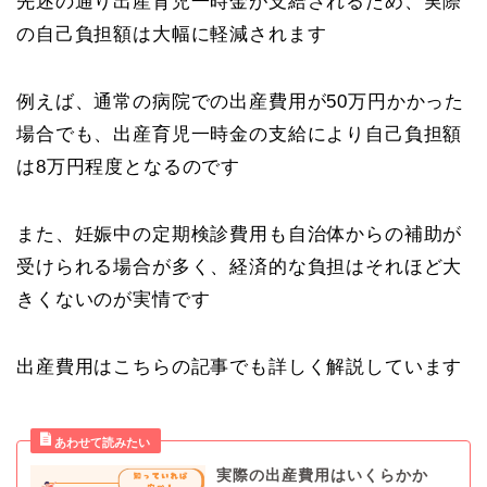
先述の通り出産育児一時金が支給されるため、実際
の自己負担額は大幅に軽減されます
例えば、通常の病院での出産費用が50万円かかった
場合でも、出産育児一時金の支給により自己負担額
は8万円程度となるのです
また、妊娠中の定期検診費用も自治体からの補助が
受けられる場合が多く、経済的な負担はそれほど大
きくないのが実情です
出産費用はこちらの記事でも詳しく解説しています
実際の出産費用はいくらかか