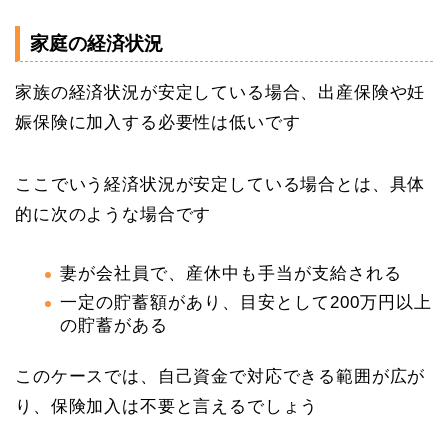
家庭の経済状況
家族の経済状況が安定している場合、出産保険や妊
娠保険に加入する必要性は低いです
ここでいう経済状況が安定している場合とは、具体
的に次のような場合です
妻が会社員で、産休中も手当が支給される
一定の貯蓄額があり、目安として200万円以上
の貯蓄がある
このケースでは、自己資金で対応できる範囲が広が
り、保険加入は不要と言えるでしょう