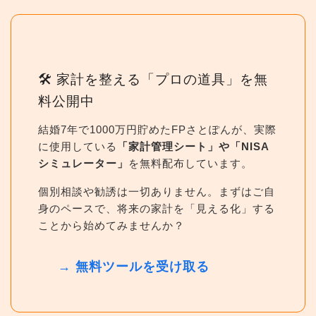
🛠 家計を整える「プロの道具」を無
料公開中
結婚7年で1000万円貯めたFPさとぽんが、実際
に使用している
「家計管理シート」や「NISA
シミュレーター」
を無料配布しています。
個別相談や勧誘は一切ありません。まずはご自
身のペースで、将来の家計を「見える化」する
ことから始めてみませんか？
→ 無料ツールを受け取る