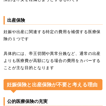
出産保険
妊娠や出産に関連する特定の費用を補償する医療保
険の１つです
具体的には、帝王切開や異常分娩など、通常の出産
よりも医療費が高額になる場合の費用をカバーする
ことが主な目的となります
妊娠保険と出産保険が不要と考える理由
公的医療保険の充実