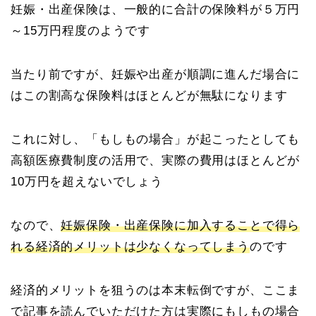
妊娠・出産保険は、一般的に合計の保険料が５万円
～15万円程度のようです
当たり前ですが、妊娠や出産が順調に進んだ場合に
はこの割高な保険料はほとんどが無駄になります
これに対し、「もしもの場合」が起こったとしても
高額医療費制度の活用で、実際の費用はほとんどが
10万円を超えないでしょう
なので、
妊娠保険・出産保険に加入することで得ら
れる経済的メリットは少なくなってしまう
のです
経済的メリットを狙うのは本末転倒ですが、ここま
で記事を読んでいただけた方は実際にもしもの場合