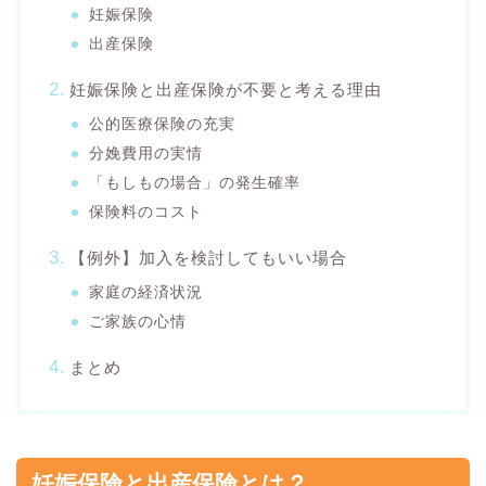
妊娠保険
出産保険
妊娠保険と出産保険が不要と考える理由
公的医療保険の充実
分娩費用の実情
「もしもの場合」の発生確率
保険料のコスト
【例外】加入を検討してもいい場合
家庭の経済状況
ご家族の心情
まとめ
妊娠保険と出産保険とは？