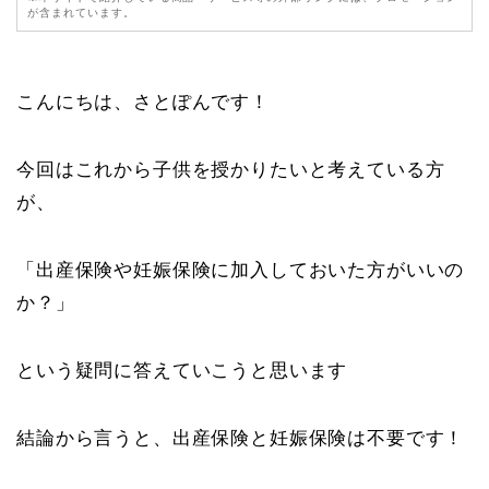
が含まれています。
こんにちは、さとぽんです！
今回はこれから子供を授かりたいと考えている方
が、
「出産保険や妊娠保険に加入しておいた方がいいの
か？」
という疑問に答えていこうと思います
結論から言うと、出産保険と妊娠保険は不要です！