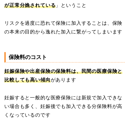
が正常分娩されている
」ということ
リスクを過度に恐れて保険に加入することは、保険
の本来の目的から逸れた加入に繋がってしまいます
保険料のコスト
妊娠保険や出産保険の保険料は、民間の医療保険と
比較しても高い傾向
があります
妊娠すると一般的な医療保険には新規で加入できな
い場合も多く、妊娠後でも加入できる分保険料が高
くなっているのです