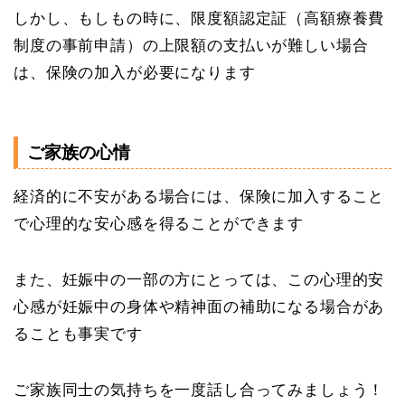
しかし、もしもの時に、限度額認定証（高額療養費
制度の事前申請）の上限額の支払いが難しい場合
は、保険の加入が必要になります
ご家族の心情
経済的に不安がある場合には、保険に加入すること
で心理的な安心感を得ることができます
また、妊娠中の一部の方にとっては、この心理的安
心感が妊娠中の身体や精神面の補助になる場合があ
ることも事実です
ご家族同士の気持ちを一度話し合ってみましょう！