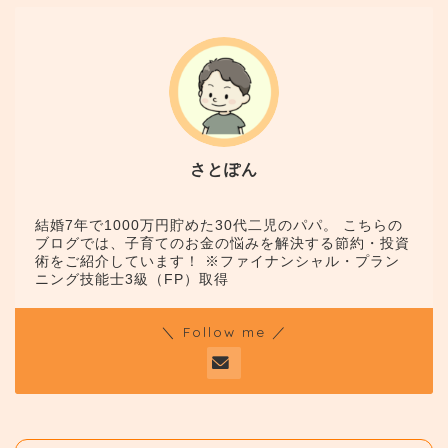
さとぽん
結婚7年で1000万円貯めた30代二児のパパ。 こちらの
ブログでは、子育てのお金の悩みを解決する節約・投資
術をご紹介しています！ ※ファイナンシャル・プラン
ニング技能士3級（FP）取得
＼ Follow me ／