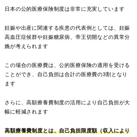
日本の公的医療保険制度は非常に充実しています
妊娠や出産に関連する疾患の代表例としては、妊娠
高血圧症候群や妊娠糖尿病、帝王切開などの異常分
娩が考えられます
この場合の医療費は、公的医療保険の適用を受ける
ことができ、自己負担は合計の医療費の3割となり
ます
さらに、高額療養費制度の活用により自己負担が大
幅に軽減されます
高額療養費制度とは、自己負担限度額（収入により