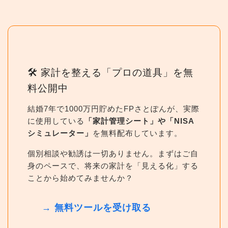
🛠 家計を整える「プロの道具」を無
料公開中
結婚7年で1000万円貯めたFPさとぽんが、実際
に使用している
「家計管理シート」や「NISA
シミュレーター」
を無料配布しています。
個別相談や勧誘は一切ありません。まずはご自
身のペースで、将来の家計を「見える化」する
ことから始めてみませんか？
→ 無料ツールを受け取る