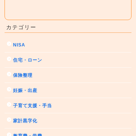
カテゴリー
NISA
住宅・ローン
保険整理
妊娠・出産
子育て支援・手当
家計黒字化
教育費・学費