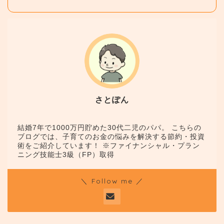
さとぽん
結婚7年で1000万円貯めた30代二児のパパ。 こちらの
ブログでは、子育てのお金の悩みを解決する節約・投資
術をご紹介しています！ ※ファイナンシャル・プラン
ニング技能士3級（FP）取得
＼ Follow me ／