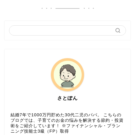
さとぽん
結婚7年で1000万円貯めた30代二児のパパ。 こちらの
ブログでは、子育てのお金の悩みを解決する節約・投資
術をご紹介しています！ ※ファイナンシャル・プラン
ニング技能士3級（FP）取得