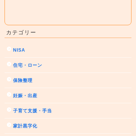
カテゴリー
NISA
住宅・ローン
保険整理
妊娠・出産
子育て支援・手当
家計黒字化