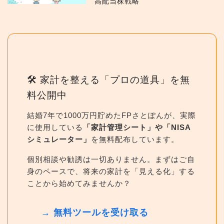
高配当株戦略
🛠 家計を整える「プロの道具」を無
料公開中
結婚7年で1000万円貯めたFPさとぽんが、実際
に使用している
「家計管理シート」や「NISA
シミュレーター」
を無料配布しています。
個別相談や勧誘は一切ありません。まずはご自
身のペースで、将来の家計を「見える化」する
ことから始めてみませんか？
→ 無料ツールを受け取る