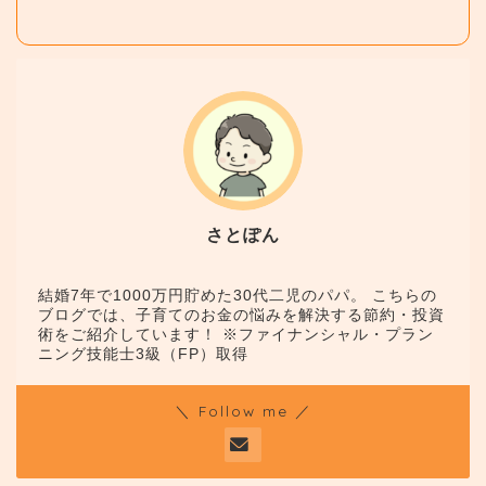
さとぽん
結婚7年で1000万円貯めた30代二児のパパ。 こちらの
ブログでは、子育てのお金の悩みを解決する節約・投資
術をご紹介しています！ ※ファイナンシャル・プラン
ニング技能士3級（FP）取得
＼ Follow me ／