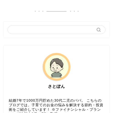
さとぽん
結婚7年で1000万円貯めた30代二児のパパ。 こちらの
ブログでは、子育てのお金の悩みを解決する節約・投資
術をご紹介しています！ ※ファイナンシャル・プラン