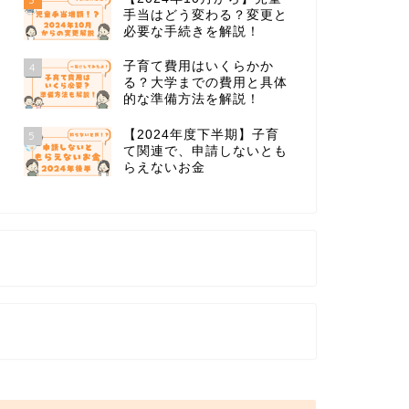
手当はどう変わる？変更と
必要な手続きを解説！
子育て費用はいくらかか
4
る？大学までの費用と具体
的な準備方法を解説！
【2024年度下半期】子育
5
て関連で、申請しないとも
らえないお金