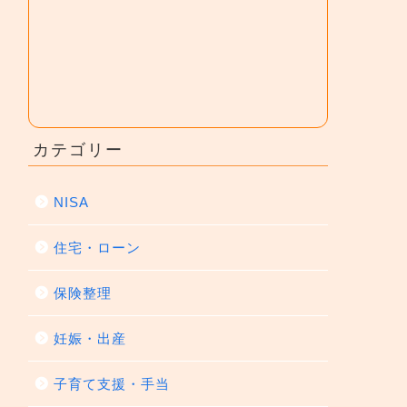
カテゴリー
NISA
住宅・ローン
保険整理
妊娠・出産
子育て支援・手当