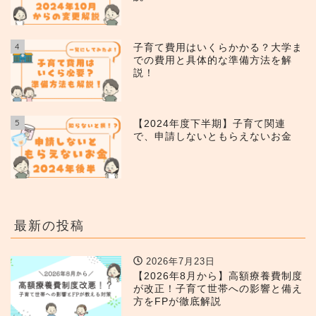
4
子育て費用はいくらかかる？大学ま
での費用と具体的な準備方法を解
説！
5
【2024年度下半期】子育て関連
で、申請しないともらえないお金
最新の投稿
2026年7月23日
【2026年8月から】高額療養費制度
が改正！子育て世帯への影響と備え
方をFPが徹底解説