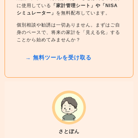
に使用している
「家計管理シート」や「NISA
シミュレーター」
を無料配布しています。
個別相談や勧誘は一切ありません。まずはご自
身のペースで、将来の家計を「見える化」する
ことから始めてみませんか？
→ 無料ツールを受け取る
さとぽん