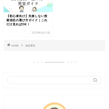
【初心者向け】失敗しない投
資信託の選び方ガイド｜これ
だけ見ればOK！
2025年6月12日
HOME
資産運用