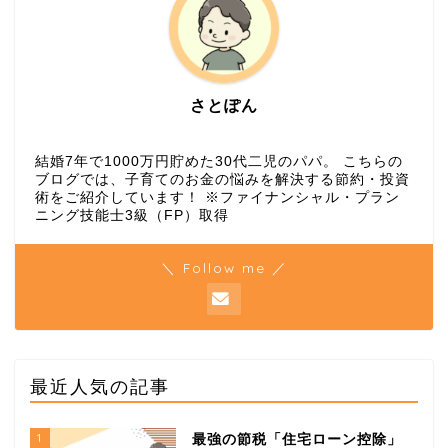
さとぽん
結婚7年で1000万円貯めた30代二児のパパ。 こちらの
ブログでは、子育てのお金の悩みを解決する節約・投資
術をご紹介しています！ ※ファイナンシャル・プラン
ニング技能士3級（FP）取得
＼ Follow me ／
最近人気の記事
1
最強の節税「住宅ローン控除」