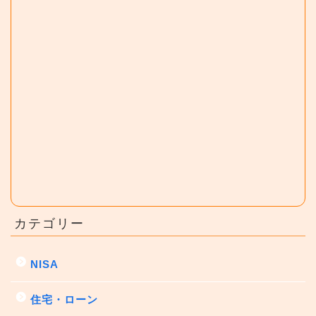
カテゴリー
NISA
住宅・ローン