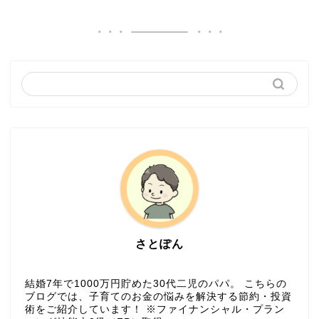
さとぽん
結婚7年で1000万円貯めた30代二児のパパ。 こちらの
ブログでは、子育てのお金の悩みを解決する節約・投資
術をご紹介しています！ ※ファイナンシャル・プラン