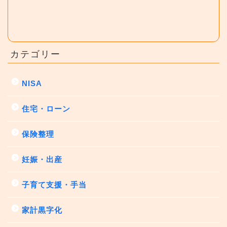
カテゴリー
NISA
住宅・ローン
保険整理
妊娠・出産
子育て支援・手当
家計黒字化