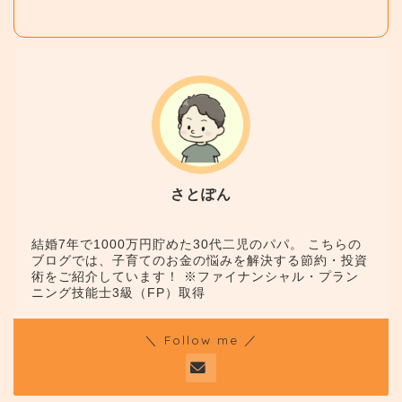
さとぽん
結婚7年で1000万円貯めた30代二児のパパ。 こちらの
ブログでは、子育てのお金の悩みを解決する節約・投資
術をご紹介しています！ ※ファイナンシャル・プラン
ニング技能士3級（FP）取得
＼ Follow me ／