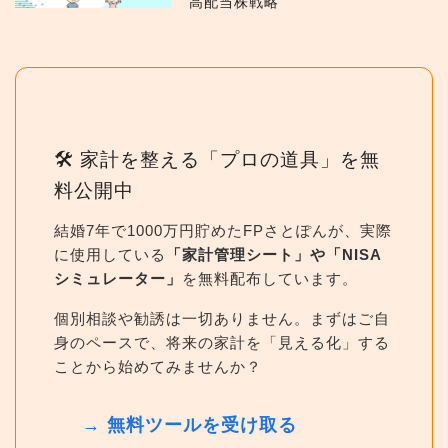
高配当株戦略
🛠 家計を整える「プロの道具」を無
料公開中
結婚7年で1000万円貯めたFPさとぽんが、実際
に使用している
「家計管理シート」や「NISA
シミュレーター」
を無料配布しています。
個別相談や勧誘は一切ありません。まずはご自
身のペースで、将来の家計を「見える化」する
ことから始めてみませんか？
→ 無料ツールを受け取る