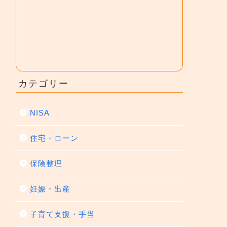
カテゴリー
NISA
住宅・ローン
保険整理
妊娠・出産
子育て支援・手当