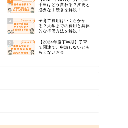
手当はどう変わる？変更と
必要な手続きを解説！
子育て費用はいくらかか
4
る？大学までの費用と具体
的な準備方法を解説！
【2024年度下半期】子育
5
て関連で、申請しないとも
らえないお金