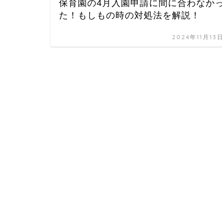
保育園の4月入園申請に間に合わなか
た！もしもの時の対処法を解説！
2024年11月13