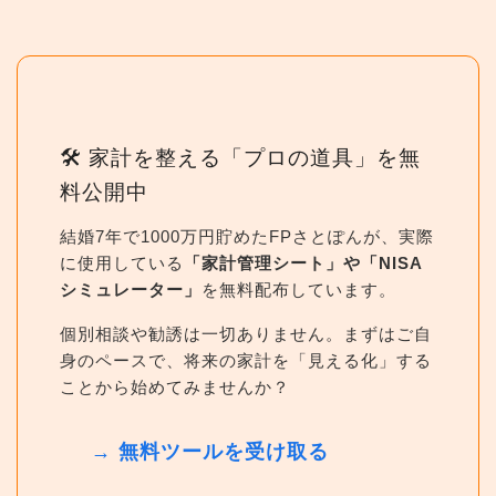
🛠 家計を整える「プロの道具」を無
料公開中
結婚7年で1000万円貯めたFPさとぽんが、実際
に使用している
「家計管理シート」や「NISA
シミュレーター」
を無料配布しています。
個別相談や勧誘は一切ありません。まずはご自
身のペースで、将来の家計を「見える化」する
ことから始めてみませんか？
→ 無料ツールを受け取る