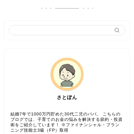
さとぽん
結婚7年で1000万円貯めた30代二児のパパ。 こちらの
ブログでは、子育てのお金の悩みを解決する節約・投資
術をご紹介しています！ ※ファイナンシャル・プラン
ニング技能士3級（FP）取得