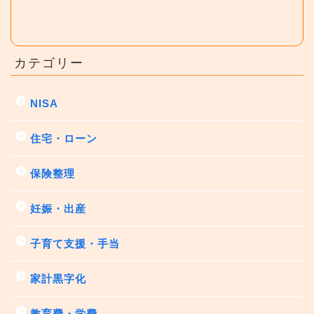
カテゴリー
NISA
住宅・ローン
保険整理
妊娠・出産
子育て支援・手当
家計黒字化
教育費・学費