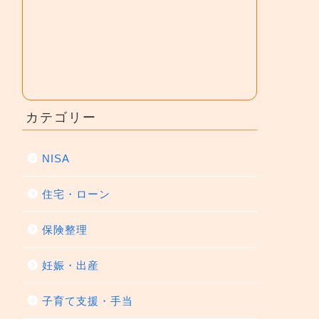
カテゴリー
NISA
住宅・ローン
保険整理
妊娠・出産
子育て支援・手当