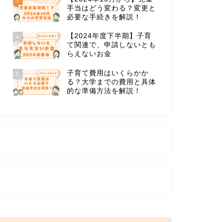
手当はどう変わる？変更と
必要な手続きを解説！
【2024年度下半期】子育
4
て関連で、申請しないとも
らえないお金
子育て費用はいくらかか
5
る？大学までの費用と具体
的な準備方法を解説！