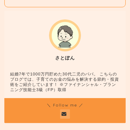
さとぽん
結婚7年で1000万円貯めた30代二児のパパ。 こちらの
ブログでは、子育てのお金の悩みを解決する節約・投資
術をご紹介しています！ ※ファイナンシャル・プラン
ニング技能士3級（FP）取得
＼ Follow me ／