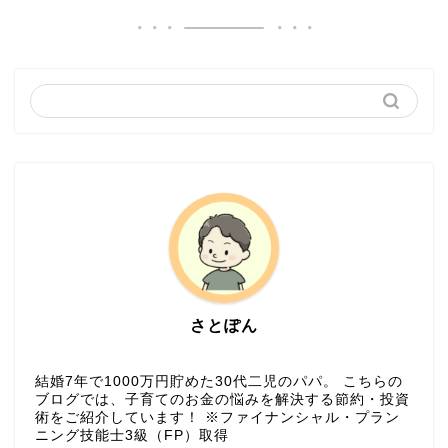
さとぽん
結婚7年で1000万円貯めた30代二児のパパ。 こちらの
ブログでは、子育てのお金の悩みを解決する節約・投資
術をご紹介しています！ ※ファイナンシャル・プラン
ニング技能士3級（FP）取得