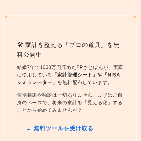
🛠 家計を整える「プロの道具」を無
料公開中
結婚7年で1000万円貯めたFPさとぽんが、実際
に使用している
「家計管理シート」や「NISA
シミュレーター」
を無料配布しています。
個別相談や勧誘は一切ありません。まずはご自
身のペースで、将来の家計を「見える化」する
ことから始めてみませんか？
→ 無料ツールを受け取る