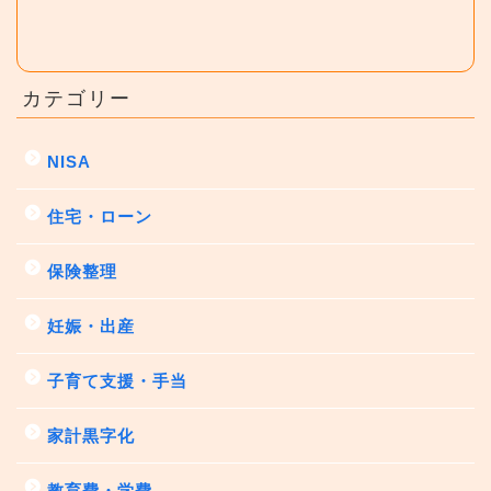
カテゴリー
NISA
住宅・ローン
保険整理
妊娠・出産
子育て支援・手当
家計黒字化
教育費・学費