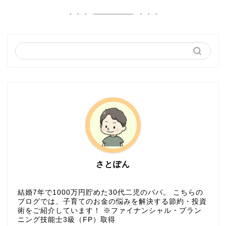
さとぽん
結婚7年で1000万円貯めた30代二児のパパ。 こちらの
ブログでは、子育てのお金の悩みを解決する節約・投資
術をご紹介しています！ ※ファイナンシャル・プラン
ニング技能士3級（FP）取得