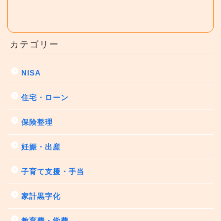
カテゴリー
NISA
住宅・ローン
保険整理
妊娠・出産
子育て支援・手当
家計黒字化
教育費・学費