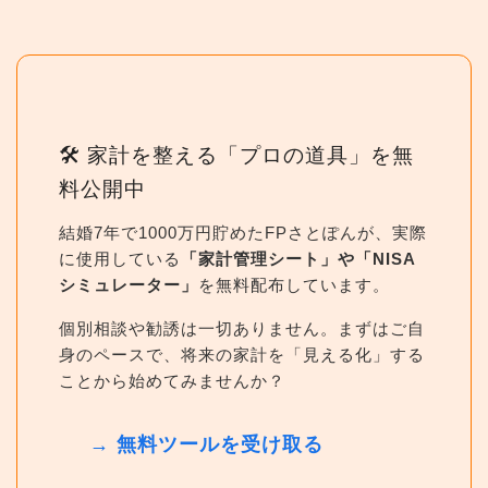
🛠 家計を整える「プロの道具」を無
料公開中
結婚7年で1000万円貯めたFPさとぽんが、実際
に使用している
「家計管理シート」や「NISA
シミュレーター」
を無料配布しています。
個別相談や勧誘は一切ありません。まずはご自
身のペースで、将来の家計を「見える化」する
ことから始めてみませんか？
→ 無料ツールを受け取る