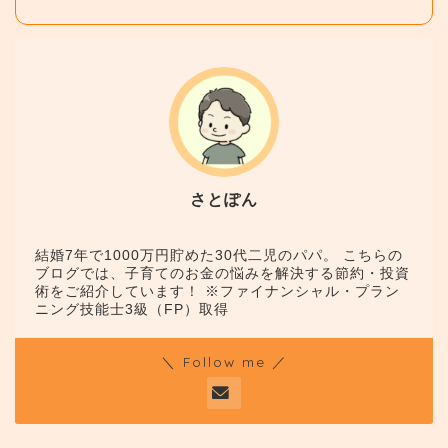
さとぽん
結婚7年で1000万円貯めた30代二児のパパ。 こちらの
ブログでは、子育てのお金の悩みを解決する節約・投資
術をご紹介しています！ ※ファイナンシャル・プラン
ニング技能士3級（FP）取得
＼ Follow me ／