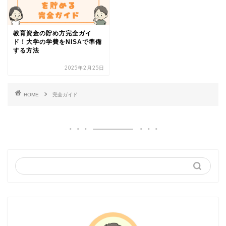
教育資金の貯め方完全ガイ
ド！大学の学費をNISAで準備
する方法
2025年2月25日
HOME
完全ガイド