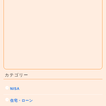
カテゴリー
NISA
住宅・ローン