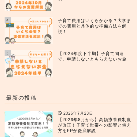
4
子育て費用はいくらかかる？大学ま
での費用と具体的な準備方法を解
説！
5
【2024年度下半期】子育て関連
で、申請しないともらえないお金
最新の投稿
2026年7月23日
【2026年8月から】高額療養費制度
が改正！子育て世帯への影響と備え
方をFPが徹底解説