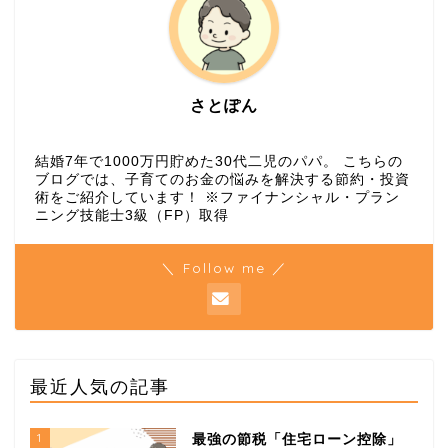
さとぽん
結婚7年で1000万円貯めた30代二児のパパ。 こちらの
ブログでは、子育てのお金の悩みを解決する節約・投資
術をご紹介しています！ ※ファイナンシャル・プラン
ニング技能士3級（FP）取得
＼ Follow me ／
最近人気の記事
1
最強の節税「住宅ローン控除」