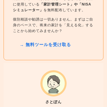
に使用している
「家計管理シート」や「NISA
シミュレーター」
を無料配布しています。
個別相談や勧誘は一切ありません。まずはご自
身のペースで、将来の家計を「見える化」する
ことから始めてみませんか？
→ 無料ツールを受け取る
さとぽん