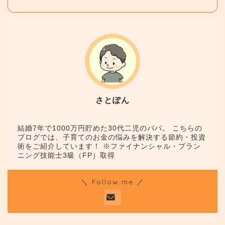
さとぽん
結婚7年で1000万円貯めた30代二児のパパ。 こちらの
ブログでは、子育てのお金の悩みを解決する節約・投資
術をご紹介しています！ ※ファイナンシャル・プラン
ニング技能士3級（FP）取得
＼ Follow me ／