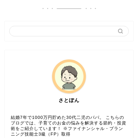
さとぽん
結婚7年で1000万円貯めた30代二児のパパ。 こちらの
ブログでは、子育てのお金の悩みを解決する節約・投資
術をご紹介しています！ ※ファイナンシャル・プラン
ニング技能士3級（FP）取得