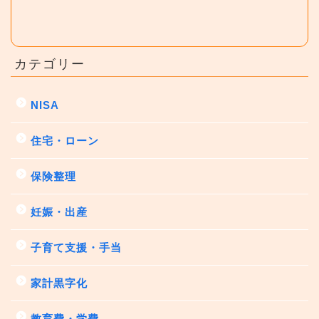
カテゴリー
NISA
住宅・ローン
保険整理
妊娠・出産
子育て支援・手当
家計黒字化
教育費・学費