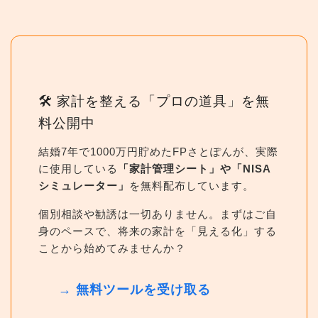
🛠 家計を整える「プロの道具」を無
料公開中
結婚7年で1000万円貯めたFPさとぽんが、実際
に使用している
「家計管理シート」や「NISA
シミュレーター」
を無料配布しています。
個別相談や勧誘は一切ありません。まずはご自
身のペースで、将来の家計を「見える化」する
ことから始めてみませんか？
→ 無料ツールを受け取る