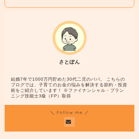
さとぽん
結婚7年で1000万円貯めた30代二児のパパ。 こちらの
ブログでは、子育てのお金の悩みを解決する節約・投資
術をご紹介しています！ ※ファイナンシャル・プラン
ニング技能士3級（FP）取得
＼ Follow me ／