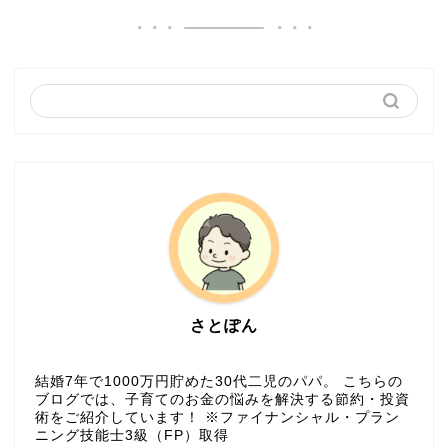
さとぽん
結婚7年で1000万円貯めた30代二児のパパ。 こちらの
ブログでは、子育てのお金の悩みを解決する節約・投資
術をご紹介しています！ ※ファイナンシャル・プラン
ニング技能士3級（FP）取得