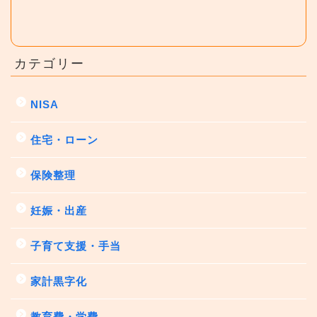
カテゴリー
NISA
住宅・ローン
保険整理
妊娠・出産
子育て支援・手当
家計黒字化
教育費・学費