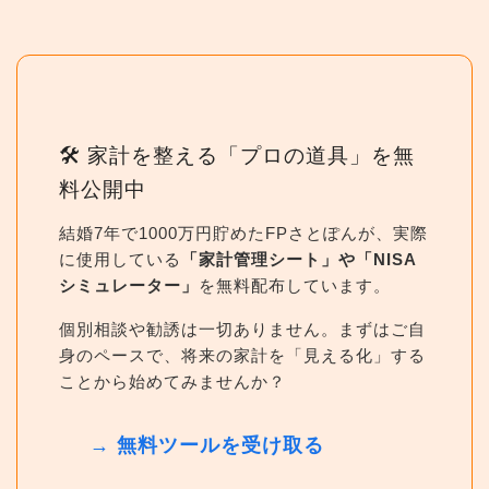
🛠 家計を整える「プロの道具」を無
料公開中
結婚7年で1000万円貯めたFPさとぽんが、実際
に使用している
「家計管理シート」や「NISA
シミュレーター」
を無料配布しています。
個別相談や勧誘は一切ありません。まずはご自
身のペースで、将来の家計を「見える化」する
ことから始めてみませんか？
→ 無料ツールを受け取る