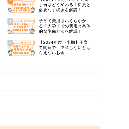
手当はどう変わる？変更と
必要な手続きを解説！
子育て費用はいくらかか
4
る？大学までの費用と具体
的な準備方法を解説！
【2024年度下半期】子育
5
て関連で、申請しないとも
らえないお金