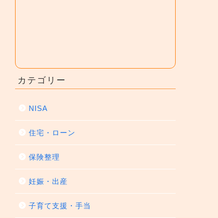
カテゴリー
NISA
住宅・ローン
保険整理
妊娠・出産
子育て支援・手当