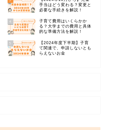
手当はどう変わる？変更と
必要な手続きを解説！
子育て費用はいくらかか
4
る？大学までの費用と具体
的な準備方法を解説！
【2024年度下半期】子育
5
て関連で、申請しないとも
らえないお金