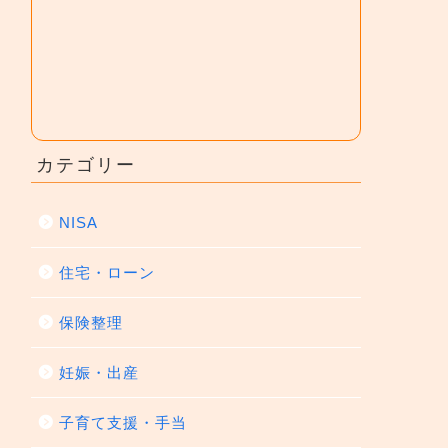
カテゴリー
NISA
住宅・ローン
保険整理
妊娠・出産
子育て支援・手当