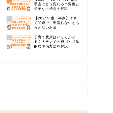
手当はどう変わる？変更と
必要な手続きを解説！
【2024年度下半期】子育
4
て関連で、申請しないとも
らえないお金
子育て費用はいくらかか
5
る？大学までの費用と具体
的な準備方法を解説！