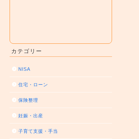
カテゴリー
NISA
住宅・ローン
保険整理
妊娠・出産
子育て支援・手当