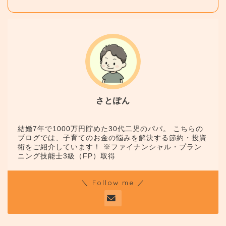
さとぽん
結婚7年で1000万円貯めた30代二児のパパ。 こちらの
ブログでは、子育てのお金の悩みを解決する節約・投資
術をご紹介しています！ ※ファイナンシャル・プラン
ニング技能士3級（FP）取得
＼ Follow me ／