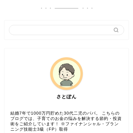
さとぽん
結婚7年で1000万円貯めた30代二児のパパ。 こちらの
ブログでは、子育てのお金の悩みを解決する節約・投資
術をご紹介しています！ ※ファイナンシャル・プラン
ニング技能士3級（FP）取得