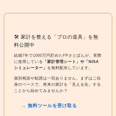
🛠 家計を整える「プロの道具」を無
料公開中
結婚7年で1000万円貯めたFPさとぽんが、実際
に使用している
「家計管理シート」や「NISA
シミュレーター」
を無料配布しています。
個別相談や勧誘は一切ありません。まずはご自
身のペースで、将来の家計を「見える化」する
ことから始めてみませんか？
→ 無料ツールを受け取る