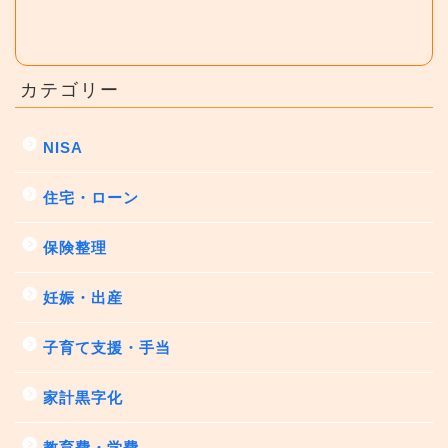
カテゴリー
NISA
住宅・ローン
保険整理
妊娠・出産
子育て支援・手当
家計黒字化
教育費・学費