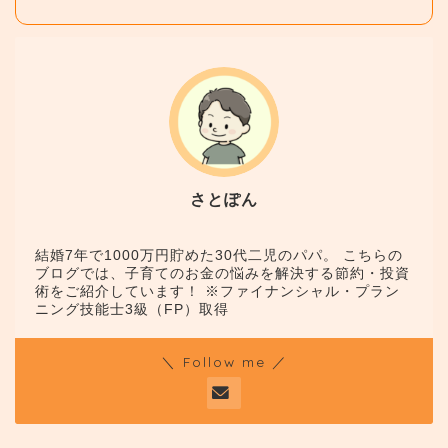
さとぽん
結婚7年で1000万円貯めた30代二児のパパ。 こちらの
ブログでは、子育てのお金の悩みを解決する節約・投資
術をご紹介しています！ ※ファイナンシャル・プラン
ニング技能士3級（FP）取得
＼ Follow me ／