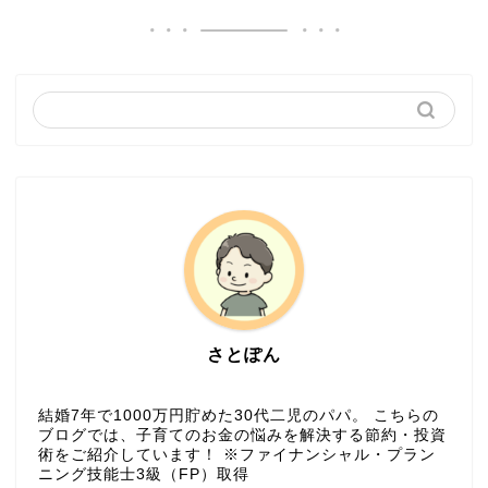
さとぽん
結婚7年で1000万円貯めた30代二児のパパ。 こちらの
ブログでは、子育てのお金の悩みを解決する節約・投資
術をご紹介しています！ ※ファイナンシャル・プラン
ニング技能士3級（FP）取得