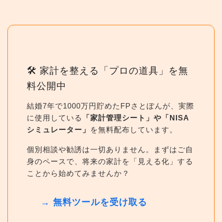
🛠 家計を整える「プロの道具」を無
料公開中
結婚7年で1000万円貯めたFPさとぽんが、実際
に使用している
「家計管理シート」や「NISA
シミュレーター」
を無料配布しています。
個別相談や勧誘は一切ありません。まずはご自
身のペースで、将来の家計を「見える化」する
ことから始めてみませんか？
→ 無料ツールを受け取る