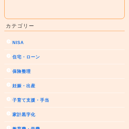
カテゴリー
NISA
住宅・ローン
保険整理
妊娠・出産
子育て支援・手当
家計黒字化
教育費・学費