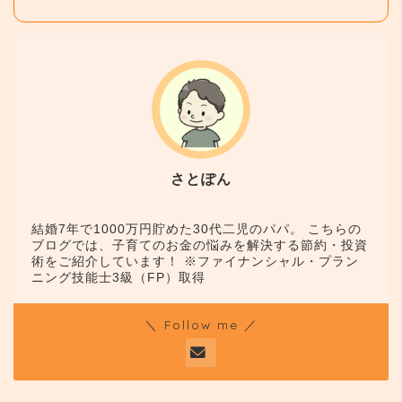
さとぽん
結婚7年で1000万円貯めた30代二児のパパ。 こちらの
ブログでは、子育てのお金の悩みを解決する節約・投資
術をご紹介しています！ ※ファイナンシャル・プラン
ニング技能士3級（FP）取得
＼ Follow me ／