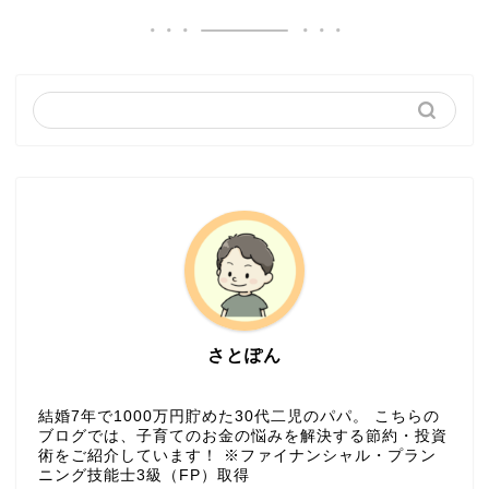
さとぽん
結婚7年で1000万円貯めた30代二児のパパ。 こちらの
ブログでは、子育てのお金の悩みを解決する節約・投資
術をご紹介しています！ ※ファイナンシャル・プラン
ニング技能士3級（FP）取得