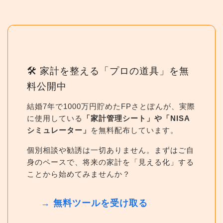
🛠 家計を整える「プロの道具」を無
料公開中
結婚7年で1000万円貯めたFPさとぽんが、実際
に使用している
「家計管理シート」や「NISA
シミュレーター」
を無料配布しています。
個別相談や勧誘は一切ありません。まずはご自
身のペースで、将来の家計を「見える化」する
ことから始めてみませんか？
→ 無料ツールを受け取る