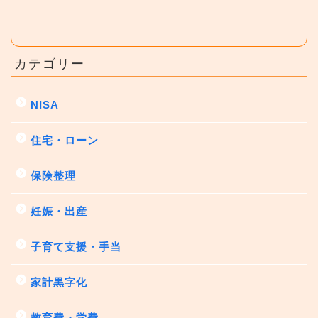
カテゴリー
NISA
住宅・ローン
保険整理
妊娠・出産
子育て支援・手当
家計黒字化
教育費・学費