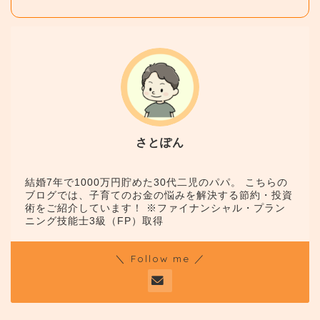
さとぽん
結婚7年で1000万円貯めた30代二児のパパ。 こちらの
ブログでは、子育てのお金の悩みを解決する節約・投資
術をご紹介しています！ ※ファイナンシャル・プラン
ニング技能士3級（FP）取得
＼ Follow me ／