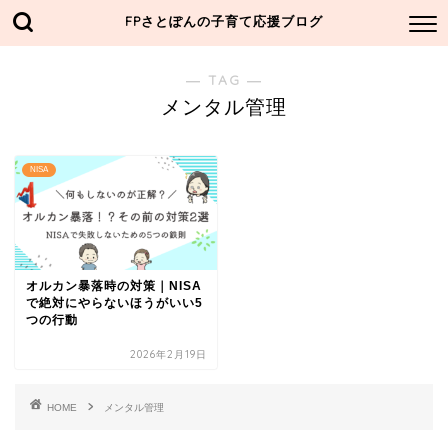
FPさとぽんの子育て応援ブログ
― TAG ―
メンタル管理
NISA
オルカン暴落時の対策｜NISA
で絶対にやらないほうがいい5
つの行動
2026年2月19日
HOME
メンタル管理