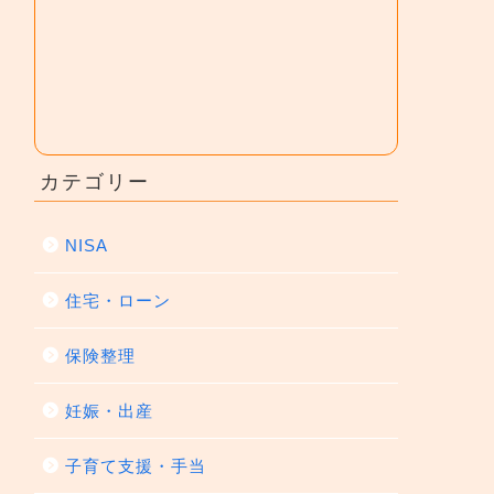
カテゴリー
NISA
住宅・ローン
保険整理
妊娠・出産
子育て支援・手当