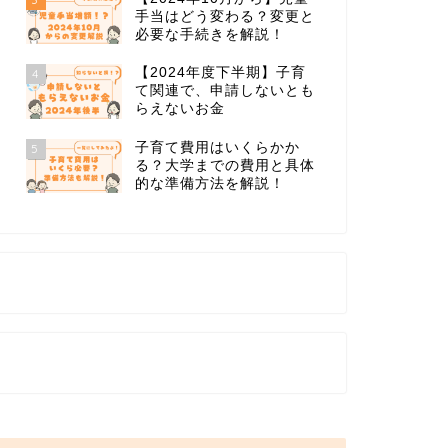
手当はどう変わる？変更と
必要な手続きを解説！
【2024年度下半期】子育
4
て関連で、申請しないとも
らえないお金
子育て費用はいくらかか
5
る？大学までの費用と具体
的な準備方法を解説！