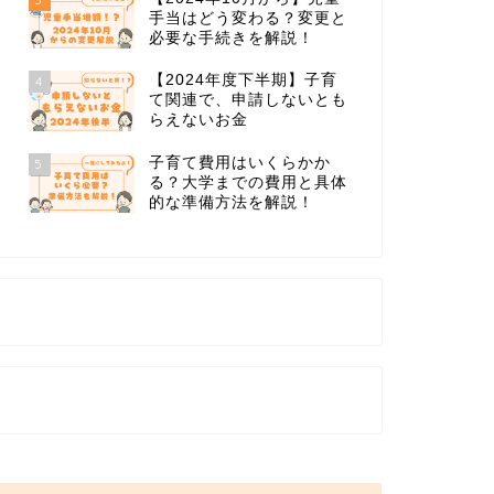
手当はどう変わる？変更と
必要な手続きを解説！
【2024年度下半期】子育
4
て関連で、申請しないとも
らえないお金
子育て費用はいくらかか
5
る？大学までの費用と具体
的な準備方法を解説！