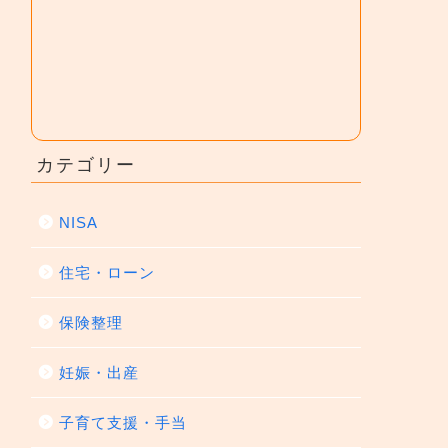
カテゴリー
NISA
住宅・ローン
保険整理
妊娠・出産
子育て支援・手当