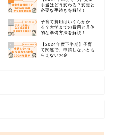
手当はどう変わる？変更と
必要な手続きを解説！
子育て費用はいくらかか
4
る？大学までの費用と具体
的な準備方法を解説！
【2024年度下半期】子育
5
て関連で、申請しないとも
らえないお金