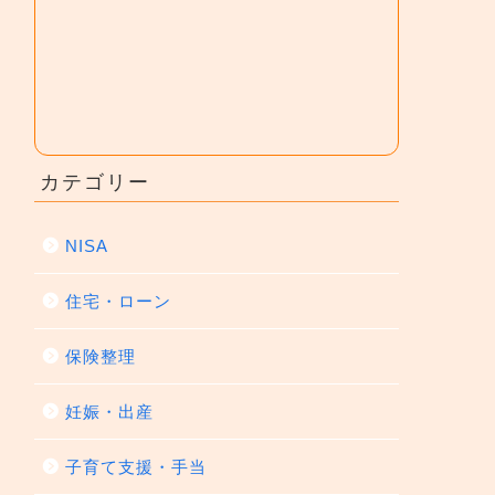
カテゴリー
NISA
住宅・ローン
保険整理
妊娠・出産
子育て支援・手当