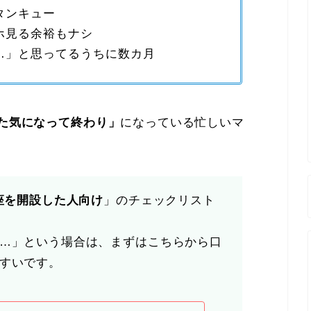
タンキュー
ホ見る余裕もナシ
…」と思ってるうちに数カ月
った気になって終わり」
になっている忙しいマ
口座を開設した人向け
」のチェックリスト
…」という場合は、まずはこちらから口
すいです。