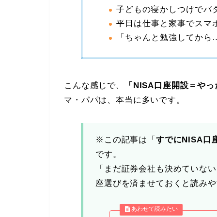
子どもの寝かしつけでバ
平日は仕事と家事でスマ
「ちゃんと勉強してから
こんな感じで、
「NISA口座開設＝や
マ・パパは、本当に多いです。
※この記事は「
すでにNISA
です。
「まだ証券会社も決めていない
座選びを済ませておくと読みや