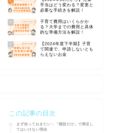
手当はどう変わる？変更と
必要な手続きを解説！
子育て費用はいくらかか
4
る？大学までの費用と具体
的な準備方法を解説！
【2024年度下半期】子育
5
て関連で、申請しないとも
らえないお金
この記事の目次
まず知っておきたい：「開設だけ」で満足し
てはいけない理由