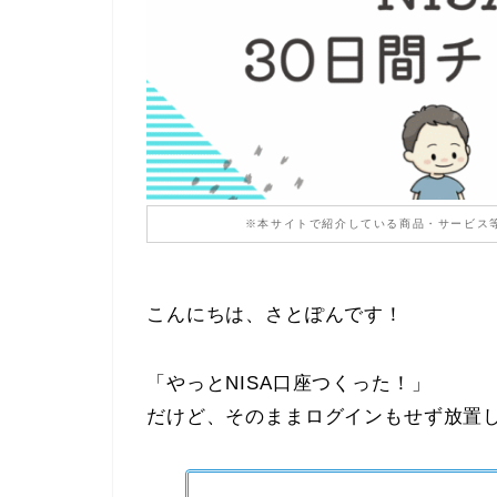
※本サイトで紹介している商品・サービス
こんにちは、さとぽんです！
「やっとNISA口座つくった！」
だけど、そのままログインもせず放置