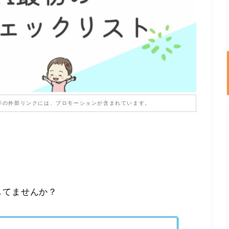
等の外部リンクには、プロモーションが含まれています。
してませんか？