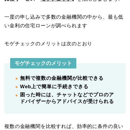
一度の申し込みで多数の金融機関の中から、最も低
い金利の住宅ローンが調べられます
モゲチェックのメリットは次のとおり
モゲチェックのメリット
無料で複数の金融機関が比較できる
Web上で簡単に手続きできる
困った時には、チャットなどでプロのア
ドバイザーからアドバイスが受けられる
複数の金融機関を比較すれば、効率的に条件の良い