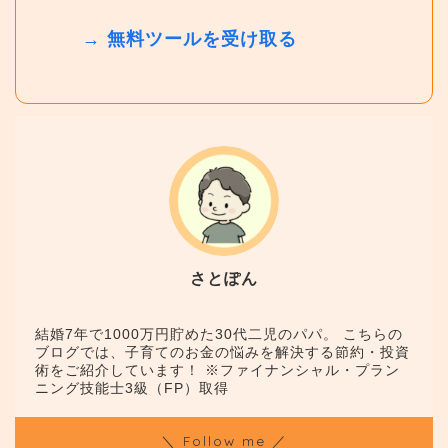
→ 無料ツールを受け取る
さとぽん
結婚7年で1000万円貯めた30代二児のパパ。 こちらの
ブログでは、子育てのお金の悩みを解決する節約・投資
術をご紹介しています！ ※ファイナンシャル・プラン
ニング技能士3級（FP）取得
＼ Follow me ／