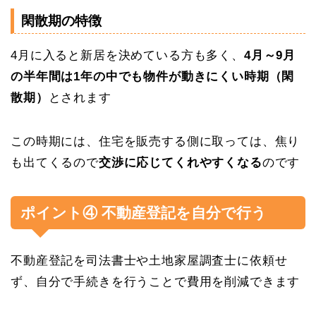
閑散期の特徴
4月に入ると新居を決めている方も多く、
4月～9月
の半年間は1年の中でも物件が動きにくい時期（閑
散期）
とされます
この時期には、住宅を販売する側に取っては、焦り
も出てくるので
交渉に応じてくれやすくなる
のです
ポイント④ 不動産登記を自分で行う
不動産登記を司法書士や土地家屋調査士に依頼せ
ず、自分で手続きを行うことで費用を削減できます