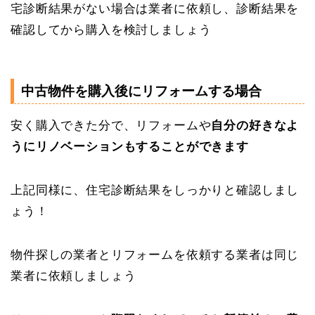
宅診断結果がない場合は業者に依頼し、診断結果を
確認してから購入を検討しましょう
中古物件を購入後にリフォームする場合
安く購入できた分で、リフォームや
自分の好きなよ
うにリノベーションもすることができます
上記同様に、住宅診断結果をしっかりと確認しまし
ょう！
物件探しの業者とリフォームを依頼する業者は同じ
業者に依頼しましょう