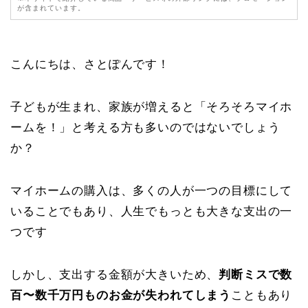
が含まれています。
こんにちは、さとぽんです！
子どもが生まれ、家族が増えると「そろそろマイホ
ームを！」と考える方も多いのではないでしょう
か？
マイホームの購入は、多くの人が一つの目標にして
いることでもあり、人生でもっとも大きな支出の一
つです
しかし、支出する金額が大きいため、
判断ミスで数
百〜数千万円ものお金が失われてしまう
こともあり