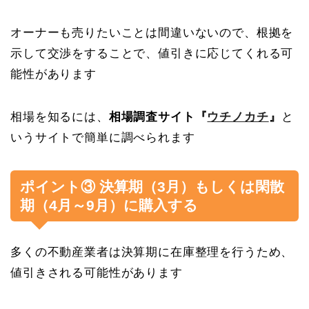
オーナーも売りたいことは間違いないので、根拠を
示して交渉をすることで、値引きに応じてくれる可
能性があります
相場を知るには、
相場調査サイト『
ウチノカチ
』
と
いうサイトで簡単に調べられます
ポイント③ 決算期（3月）もしくは閑散
期（4月～9月）に購入する
多くの不動産業者は決算期に在庫整理を行うため、
値引きされる可能性があります