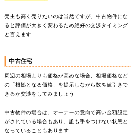
売主も高く
売りたいのは当然ですが、中古物件にな
ると評価が大きく変わるため絶好の交渉タイミング
と言えます
中古住宅
周辺の相場よりも価格が高めな場合、相場価格など
の「根拠となる価格」を提示しながら数％値引きで
きるか交渉をしてみましょう
中古物件の場合は、オーナーの意向で高い金額設定
がされている場合もあり、誰も手をつけない状態と
なっていることもあります