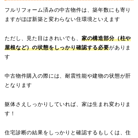
フルリフォーム済みの中古物件は、築年数にも寄り
ますがほぼ新築と変わらない住環境といえます
ただし、見た目はきれいでも、
家の構造部分（柱や
屋根など）の状態をしっかり確認する必要
がありま
す
中古物件購入の際には、耐震性能や建物の状態が肝
となります
躯体さえしっかりしていれば、家は生まれ変わりま
す！
住宅診断の結果をしっかりと確認するもしくは、住