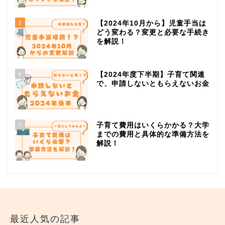
3
【2024年10月から】児童手当は
どう変わる？変更と必要な手続き
を解説！
4
【2024年度下半期】子育て関連
で、申請しないともらえないお金
5
子育て費用はいくらかかる？大学
までの費用と具体的な準備方法を
解説！
最近人気の記事