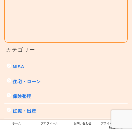
カテゴリー
NISA
住宅・ローン
保険整理
妊娠・出産
ホーム
プロフィール
お問い合わせ
プライバシーポリシー
子育て支援・手当
&免責事項