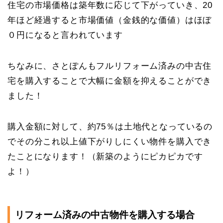
住宅の市場価格は築年数に応じて下がっていき、20
年ほど経過すると市場価値（金銭的な価値）はほぼ
０円になると言われています
ちなみに、さとぽんもフルリフォーム済みの中古住
宅を購入することで大幅に金額を抑えることができ
ました！
購入金額に対して、約75％は土地代となっているの
でその分これ以上値下がりしにくい物件を購入でき
たことになります！（新築のようにピカピカです
よ！）
リフォーム済みの中古物件を購入する場合