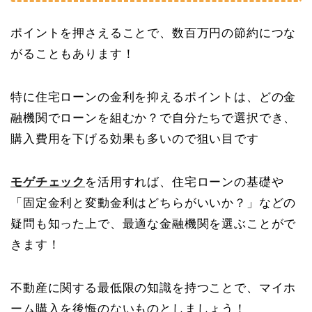
ポイントを押さえることで、数百万円の節約につな
がることもあります！
特に住宅ローンの金利を抑えるポイントは、どの金
融機関でローンを組むか？で自分たちで選択でき、
購入費用を下げる効果も多いので狙い目です
モゲチェック
を活用すれば、住宅ローンの基礎や
「固定金利と変動金利はどちらがいいか？」などの
疑問も知った上で、最適な金融機関を選ぶことがで
きます！
不動産に関する最低限の知識を持つことで、マイホ
ーム購入を後悔のないものとしましょう！