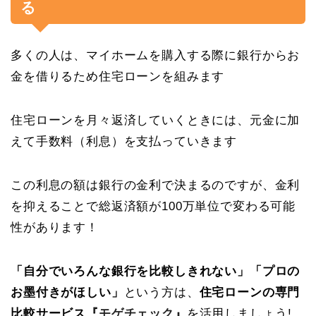
る
多くの人は、マイホームを購入する際に銀行からお
金を借りるため住宅ローンを組みます
住宅ローンを月々返済していくときには、元金に加
えて手数料（利息）を支払っていきます
この利息の額は銀行の金利で決まるのですが、金利
を抑えることで総返済額が100万単位で変わる可能
性があります！
「自分でいろんな銀行を比較しきれない」「プロの
お墨付きがほしい」
という方は、
住宅ローンの専門
比較サービス『
モゲチェック
』
を活用しましょう!