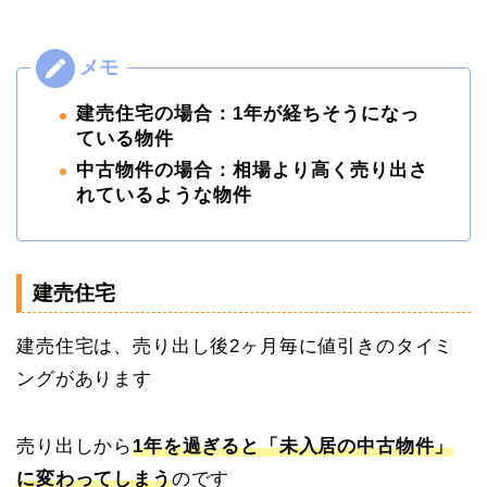
建売住宅の場合：1年が経ちそうになっ
ている物件
中古物件の場合：相場より高く売り出さ
れているような物件
建売住宅
建売住宅は、売り出し後2ヶ月毎に値引きのタイミ
ングがあります
売り出しから
1年を過ぎると「未入居の中古物件」
に変わってしまう
のです