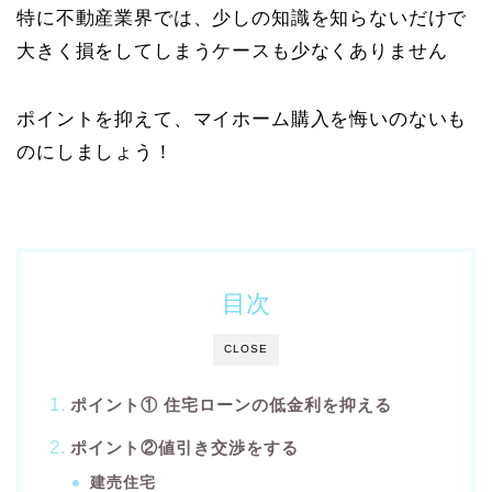
特に不動産業界では、少しの知識を知らないだけで
大きく損をしてしまうケースも少なくありません
ポイントを抑えて、マイホーム購入を悔いのないも
のにしましょう！
目次
CLOSE
ポイント① 住宅ローンの低金利を抑える
ポイント②値引き交渉をする
建売住宅