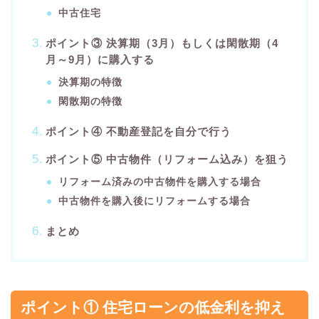
中古住宅
ポイント③ 決算期（3月）もしくは閑散期（4
月～9月）に購入する
決算期の特徴
閑散期の特徴
ポイント④ 不動産登記を自分で行う
ポイント⑤ 中古物件（リフォーム込み）を狙う
リフォーム済みの中古物件を購入する場合
中古物件を購入後にリフォームする場合
まとめ
ポイント① 住宅ローンの低金利を抑え