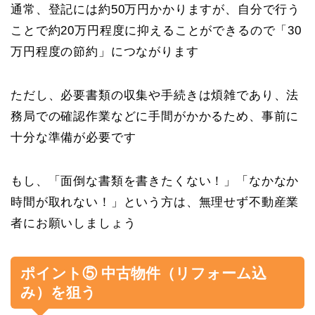
通常、登記には約50万円かかりますが、自分で行う
ことで約20万円程度に抑えることができるので「30
万円程度の節約」につながります
ただし、必要書類の収集や手続きは煩雑であり、法
務局での確認作業などに手間がかかるため、事前に
十分な準備が必要です
もし、「面倒な書類を書きたくない！」「なかなか
時間が取れない！」という方は、無理せず不動産業
者にお願いしましょう
ポイント⑤ 中古物件（リフォーム込
み）を狙う