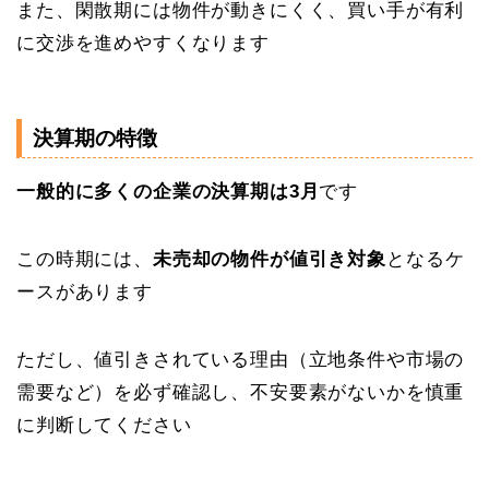
また、閑散期には物件が動きにくく、買い手が有利
に交渉を進めやすくなります
決算期の特徴
一般的に多くの企業の決算期は3月
です
この時期には、
未売却の物件が値引き対象
となるケ
ースがあります
ただし、値引きされている理由（立地条件や市場の
需要など）を必ず確認し、不安要素がないかを慎重
に判断してください