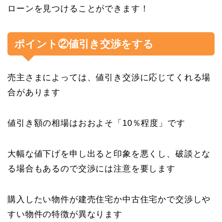
ローンを見つけることができます！
ポイント②値引き交渉をする
売主さまによっては、値引き交渉に応じてくれる場
合があります
値引き額の相場はおおよそ「10％程度」です
大幅な値下げを申し出ると印象を悪くし、破談とな
る場合もあるので交渉には注意を要します
購入したい物件が建売住宅か中古住宅かで交渉しや
すい物件の特徴が異なります