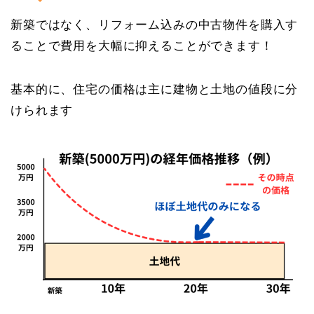
新築ではなく、リフォーム込みの中古物件を購入す
ることで費用を大幅に抑えることができます！
基本的に、住宅の価格は主に建物と土地の値段に分
けられます